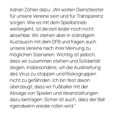
Adrian Zöhler dazu: „Wir wollen Dienstleister
für unsere Vereine sein und für Transparenz
sorgen. Wie es mit dem Spielbetrieb
weitergeht, ist derzeit leider noch nicht
absehbar. Wir stehen aber in ständigem
Austausch mit dem DFB und fragen auch
unsere Vereine nach ihrer Meinung zu
möglichen Szenarien. Wichtig ist jedoch,
dass wir zusammen stehen und Solidarität
zeigen, insbesondere, um die Ausbreitung
des Virus zu stoppen und Risikogruppen
nicht zu gefährden. Ich bin fest davon
überzeugt, dass wir Fußballer mit der
Absage von Spielen und Veranstaltungen
dazu beitragen. Sicher ist auch, dass der Ball
irgendwann wieder rollen wird.“