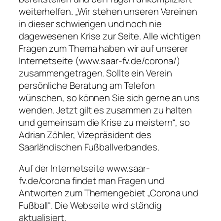
weiterhelfen. „Wir stehen unseren Vereinen
in dieser schwierigen und noch nie
dagewesenen Krise zur Seite. Alle wichtigen
Fragen zum Thema haben wir auf unserer
Internetseite (www.saar-fv.de/corona/)
zusammengetragen. Sollte ein Verein
persönliche Beratung am Telefon
wünschen, so können Sie sich gerne an uns
wenden. Jetzt gilt es zusammen zu halten
und gemeinsam die Krise zu meistern“, so
Adrian Zöhler, Vizepräsident des
Saarländischen Fußballverbandes.
Auf der Internetseite www.saar-
fv.de/corona findet man Fragen und
Antworten zum Themengebiet „Corona und
Fußball“. Die Webseite wird ständig
aktualisiert.