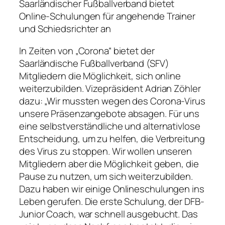
Saarländischer Fußballverband bietet
Online-Schulungen für angehende Trainer
und Schiedsrichter an
In Zeiten von „Corona“ bietet der
Saarländische Fußballverband (SFV)
Mitgliedern die Möglichkeit, sich online
weiterzubilden. Vizepräsident Adrian Zöhler
dazu: „Wir mussten wegen des Corona-Virus
unsere Präsenzangebote absagen. Für uns
eine selbstverständliche und alternativlose
Entscheidung, um zu helfen, die Verbreitung
des Virus zu stoppen. Wir wollen unseren
Mitgliedern aber die Möglichkeit geben, die
Pause zu nutzen, um sich weiterzubilden.
Dazu haben wir einige Onlineschulungen ins
Leben gerufen. Die erste Schulung, der DFB-
Junior Coach, war schnell ausgebucht. Das