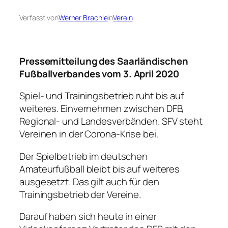
Verfasst von
Werner Brachle
in
Verein
Pressemitteilung des Saarländischen
Fußballverbandes vom 3. April 2020
Spiel- und Trainingsbetrieb ruht bis auf
weiteres. Einvernehmen zwischen DFB,
Regional- und Landesverbänden. SFV steht
Vereinen in der Corona-Krise bei.
Der Spielbetrieb im deutschen
Amateurfußball bleibt bis auf weiteres
ausgesetzt. Das gilt auch für den
Trainingsbetrieb der Vereine.
Darauf haben sich heute in einer