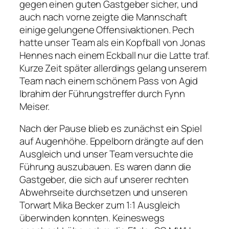
gegen einen guten Gastgeber sicher, und
auch nach vorne zeigte die Mannschaft
einige gelungene Offensivaktionen. Pech
hatte unser Team als ein Kopfball von Jonas
Hennes nach einem Eckball nur die Latte traf.
Kurze Zeit später allerdings gelang unserem
Team nach einem schönem Pass von Agid
Ibrahim der Führungstreffer durch Fynn
Meiser.
Nach der Pause blieb es zunächst ein Spiel
auf Augenhöhe. Eppelborn drängte auf den
Ausgleich und unser Team versuchte die
Führung auszubauen. Es waren dann die
Gastgeber, die sich auf unserer rechten
Abwehrseite durchsetzen und unseren
Torwart Mika Becker zum 1:1 Ausgleich
überwinden konnten. Keineswegs