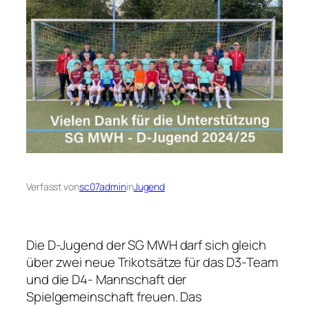
Verfasst von
sc07admin
in
Jugend
Die D-Jugend der SG MWH darf sich gleich
über zwei neue Trikotsätze für das D3-Team
und die D4- Mannschaft der
Spielgemeinschaft freuen. Das