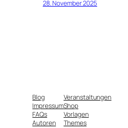
28. November 2025
Blog
Veranstaltungen
Impressum
Shop
FAQs
Vorlagen
Autoren
Themes