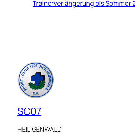
Trainerverlängerung bis Sommer 
SC07
HEILIGENWALD