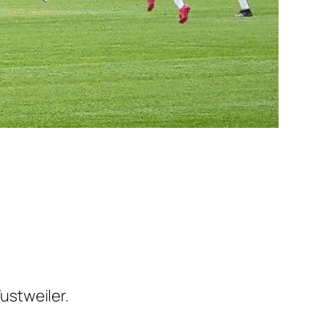
ustweiler.