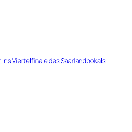
ns Viertelfinale des Saarlandpokals