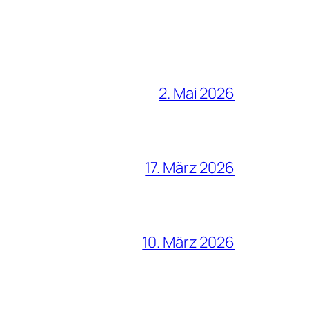
2. Mai 2026
17. März 2026
10. März 2026